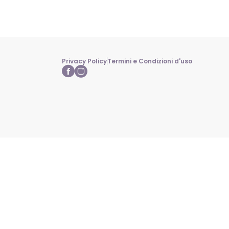
Privacy Policy
Termini e Condizioni d'uso