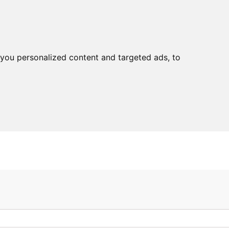
you personalized content and targeted ads, to