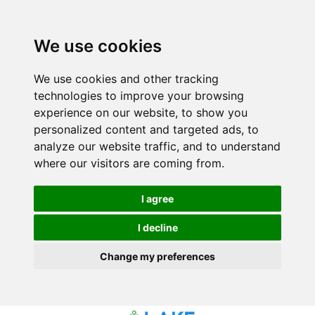
We use cookies
We use cookies and other tracking
technologies to improve your browsing
experience on our website, to show you
personalized content and targeted ads, to
analyze our website traffic, and to understand
where our visitors are coming from.
I agree
I decline
Change my preferences