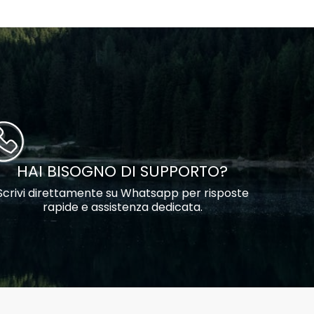
HAI BISOGNO DI SUPPORTO?
Scrivi direttamente su Whatsapp per risposte
rapide e assistenza dedicata.