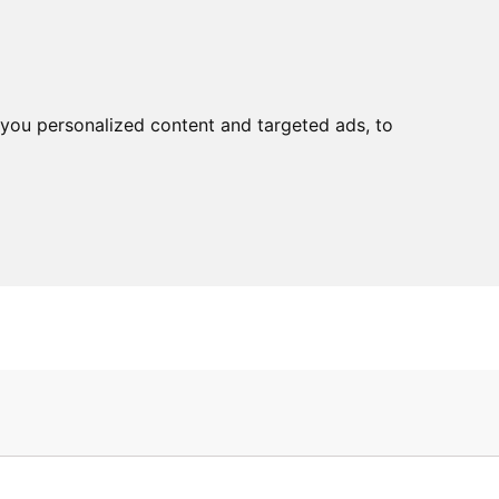
you personalized content and targeted ads, to