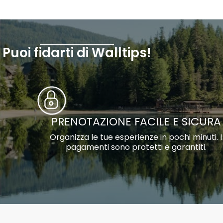
Puoi fidarti di Walltips!
PRENOTAZIONE FACILE E SICURA
Organizza le tue esperienze in pochi minuti. I
pagamenti sono protetti e garantiti.