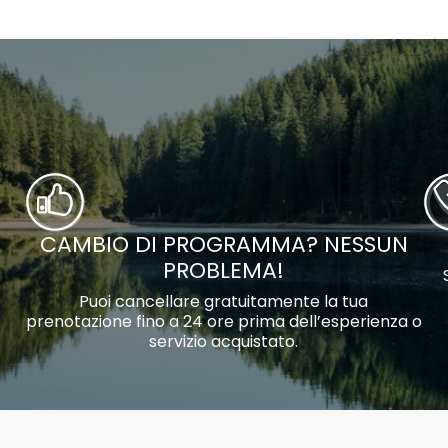
CAMBIO DI PROGRAMMA? NESSUN
PROBLEMA!
Puoi cancellare gratuitamente la tua
prenotazione fino a 24 ore prima dell’esperienza o
servizio acquistato.