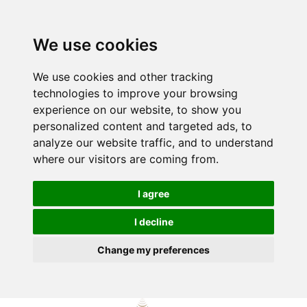
We use cookies
We use cookies and other tracking
technologies to improve your browsing
experience on our website, to show you
personalized content and targeted ads, to
analyze our website traffic, and to understand
where our visitors are coming from.
I agree
I decline
Change my preferences