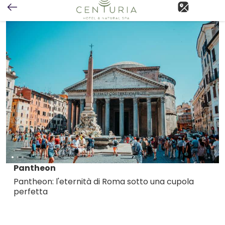
Pantheon
Pantheon: l'eternità di Roma sotto una cupola
perfetta