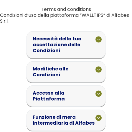
Terms and conditions
Condizioni d’uso della piattaforma “WALLTIPS” di Alfabes
S.r.l.
Necessità della tua
accettazione delle
Condizioni
Modifiche alle
Condizioni
Accesso alla
Piattaforma
Funzione di mera
intermediaria di Alfabes