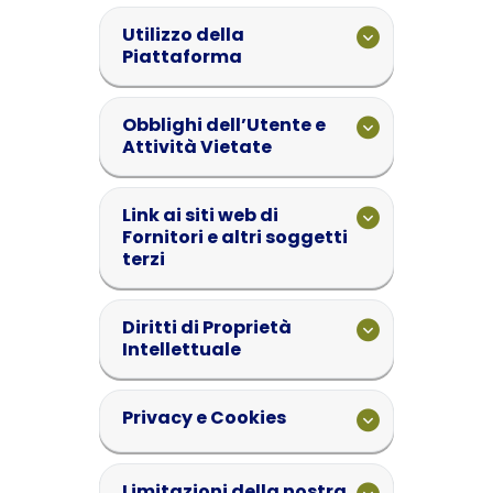
Utilizzo della
Piattaforma
Obblighi dell’Utente e
Attività Vietate
Link ai siti web di
Fornitori e altri soggetti
terzi
Diritti di Proprietà
Intellettuale
Privacy e Cookies
Limitazioni della nostra