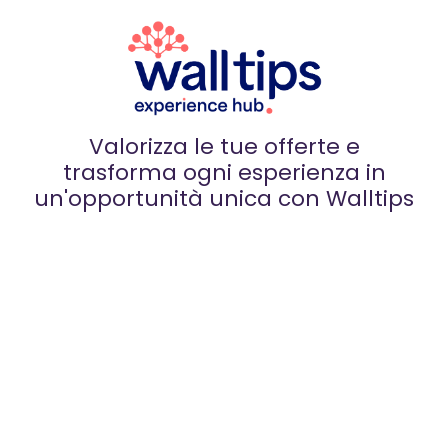
Valorizza le tue offerte e
trasforma ogni esperienza in
un'opportunità unica con Walltips