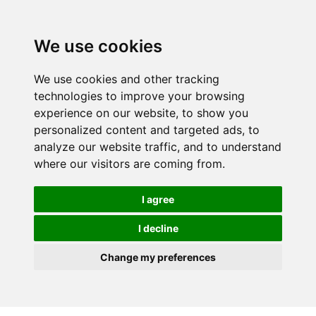
We use cookies
We use cookies and other tracking
technologies to improve your browsing
experience on our website, to show you
personalized content and targeted ads, to
analyze our website traffic, and to understand
where our visitors are coming from.
I agree
I decline
Change my preferences