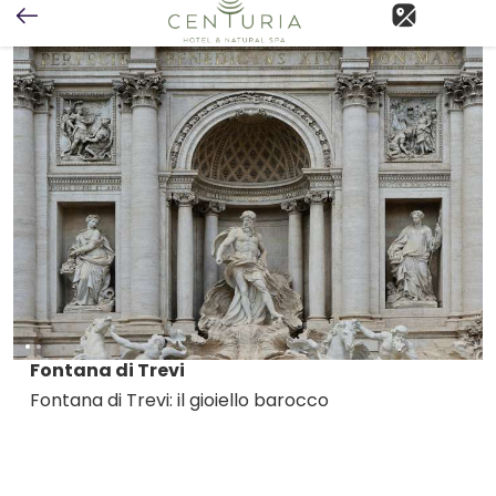
Fontana di Trevi
Fontana di Trevi: il gioiello barocco