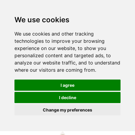
We use cookies
We use cookies and other tracking
technologies to improve your browsing
experience on our website, to show you
personalized content and targeted ads, to
analyze our website traffic, and to understand
where our visitors are coming from.
I agree
I decline
Change my preferences